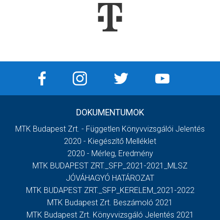
DOKUMENTUMOK
MTK Budapest Zrt. - Független Könyvvizsgálói Jelentés
2020 - Kiegészítő Melléklet
2020 - Mérleg, Eredmény
MTK BUDAPEST ZRT._SFP_2021-2021_MLSZ
JÓVÁHAGYÓ HATÁROZAT
MTK BUDAPEST ZRT._SFP_KERELEM_2021-2022
MTK Budapest Zrt. Beszámoló 2021
MTK Budapest Zrt. Könyvvizsgáló Jelentés 2021