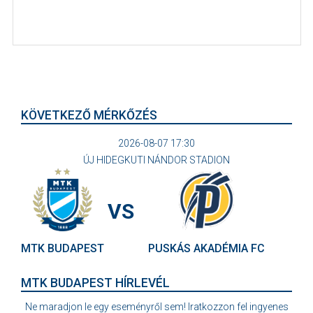
KÖVETKEZŐ MÉRKŐZÉS
2026-08-07 17:30
ÚJ HIDEGKUTI NÁNDOR STADION
VS
MTK BUDAPEST
PUSKÁS AKADÉMIA FC
MTK BUDAPEST HÍRLEVÉL
Ne maradjon le egy eseményről sem! Iratkozzon fel ingyenes