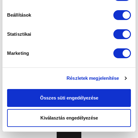
Beállítások
Statisztikai
Marketing
Részletek megjelenítése
Összes süti engedélyezése
Kiválasztás engedélyezése