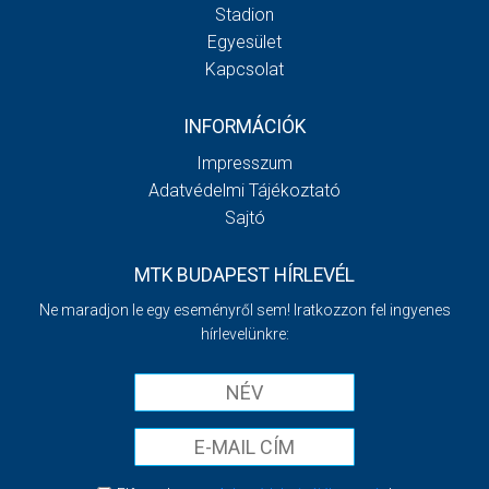
Stadion
Egyesület
Kapcsolat
INFORMÁCIÓK
Impresszum
Adatvédelmi Tájékoztató
Sajtó
MTK BUDAPEST HÍRLEVÉL
Ne maradjon le egy eseményről sem! Iratkozzon fel ingyenes
hírlevelünkre: