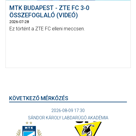
MTK BUDAPEST - ZTE FC 3-0
ÖSSZEFOGLALÓ (VIDEÓ)
2026-07-28
Ez történt a ZTE FC elleni meccsen.
KÖVETKEZŐ MÉRKŐZÉS
2026-08-09 17:30
SÁNDOR KÁROLY LABDARÚGÓ AKADÉMIA