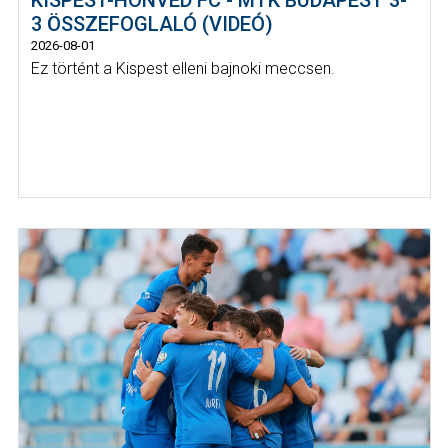
3 ÖSSZEFOGLALÓ (VIDEÓ)
2026-08-01
Ez történt a Kispest elleni bajnoki meccsen.