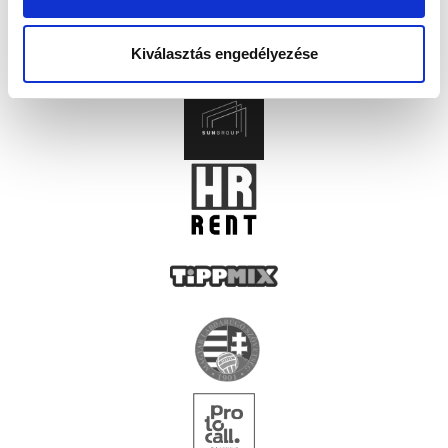
Kiválasztás engedélyezése