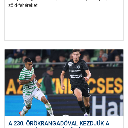
zöld-fehéreket.
A 230. ÖRÖKRANGADÓVAL KEZDJÜK A