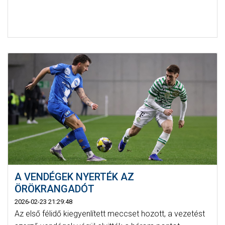
A VENDÉGEK NYERTÉK AZ
ÖRÖKRANGADÓT
2026-02-23 21:29:48
Az első félidő kiegyenlített meccset hozott, a vezetést