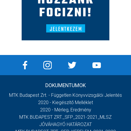
DOKUMENTUMOK
MTK Budapest Zrt. - Független Könyvvizsgálói Jelentés
2020 - Kiegészítő Melléklet
2020 - Mérleg, Eredmény
MTK BUDAPEST ZRT._SFP_2021-2021_MLSZ
JÓVÁHAGYÓ HATÁROZAT