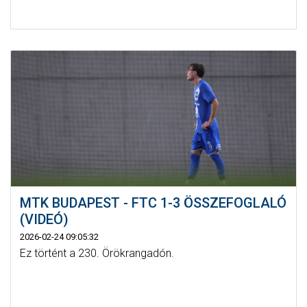
MTK BUDAPEST - FTC 1-3 ÖSSZEFOGLALÓ
(VIDEÓ)
2026-02-24 09:05:32
Ez történt a 230. Örökrangadón.