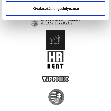
Kiválasztás engedélyezése