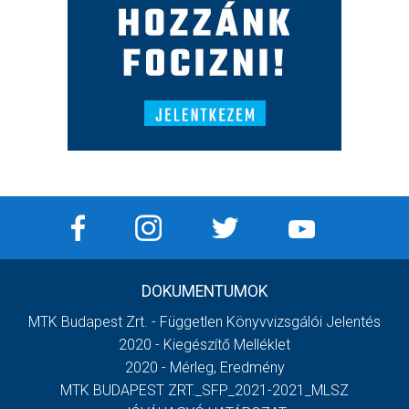
DOKUMENTUMOK
MTK Budapest Zrt. - Független Könyvvizsgálói Jelentés
2020 - Kiegészítő Melléklet
2020 - Mérleg, Eredmény
MTK BUDAPEST ZRT._SFP_2021-2021_MLSZ