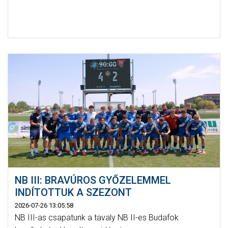
NB III: BRAVÚROS GYŐZELEMMEL
INDÍTOTTUK A SZEZONT
2026-07-26 13:05:58
NB III-as csapatunk a tavaly NB II-es Budafok