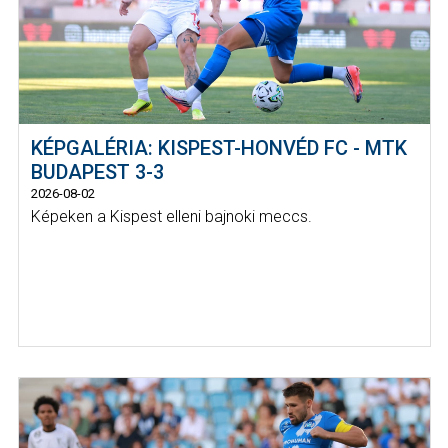
KÉPGALÉRIA: KISPEST-HONVÉD FC - MTK
BUDAPEST 3-3
2026-08-02
Képeken a Kispest elleni bajnoki meccs.