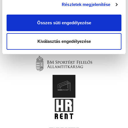
Részletek megjelenítése
Összes süti engedélyezése
Kiválasztás engedélyezése