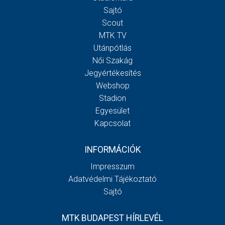
Sajtó
Scout
MTK TV
Utánpótlás
Női Szakág
Jegyértékesítés
Webshop
Stadion
Egyesület
Kapcsolat
INFORMÁCIÓK
Impresszum
Adatvédelmi Tájékoztató
Sajtó
MTK BUDAPEST HÍRLEVÉL