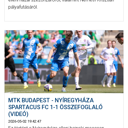
pályafutásáról.
MTK BUDAPEST - NYÍREGYHÁZA
SPARTACUS FC 1-1 ÖSSZEFOGLALÓ
(VIDEÓ)
2026-05-02 19:42:47