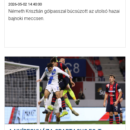
2026-05-02 14:40:00
Németh Krisztián gólpasszal búcsúzott az utolsó hazai
bajnoki meccsen.