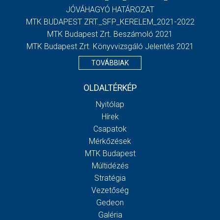
JÓVÁHAGYÓ HATÁROZAT
MTK BUDAPEST ZRT._SFP_KERELEM_2021-2022
MTK Budapest Zrt. Beszámoló 2021
MTK Budapest Zrt. Könyvvizsgáló Jelentés 2021
TOVÁBBIAK
OLDALTÉRKÉP
Nyitólap
Hírek
Csapatok
Mérkőzések
MTK Budapest
Múltidézés
Stratégia
Vezetőség
Gedeon
Galéria