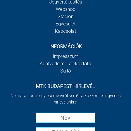
Jegyértékesítés
Webshop
Stadion
Egyesület
Kapcsolat
INFORMÁCIÓK
Impresszum
Adatvédelmi Tájékoztató
Sajtó
MTK BUDAPEST HÍRLEVÉL
Ne maradjon le egy eseményről sem! Iratkozzon fel ingyenes
hírlevelünkre: