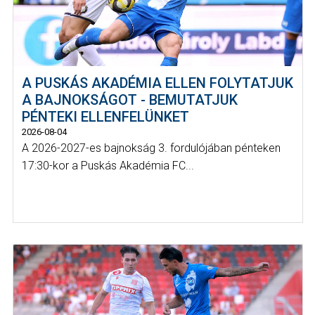
A PUSKÁS AKADÉMIA ELLEN FOLYTATJUK
A BAJNOKSÁGOT - BEMUTATJUK
PÉNTEKI ELLENFELÜNKET
2026-08-04
A 2026-2027-es bajnokság 3. fordulójában pénteken
17:30-kor a Puskás Akadémia FC...