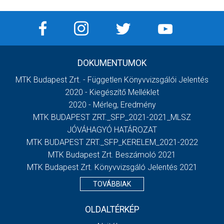
DOKUMENTUMOK
MTK Budapest Zrt. - Független Könyvvizsgálói Jelentés
2020 - Kiegészítő Melléklet
2020 - Mérleg, Eredmény
MTK BUDAPEST ZRT._SFP_2021-2021_MLSZ
JÓVÁHAGYÓ HATÁROZAT
MTK BUDAPEST ZRT._SFP_KERELEM_2021-2022
MTK Budapest Zrt. Beszámoló 2021
MTK Budapest Zrt. Könyvvizsgáló Jelentés 2021
TOVÁBBIAK
OLDALTÉRKÉP