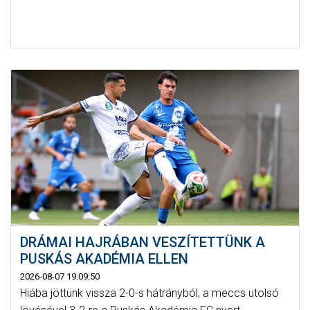
DRÁMAI HAJRÁBAN VESZÍTETTÜNK A
PUSKÁS AKADÉMIA ELLEN
2026-08-07 19:09:50
Hiába jöttünk vissza 2-0-s hátrányból, a meccs utolsó