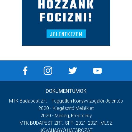
DOKUMENTUMOK
MTK Budapest Zrt. - Független Könyvvizsgálói Jelentés
2020 - Kiegészítő Melléklet
2020 - Mérleg, Eredmény
MTK BUDAPEST ZRT._SFP_2021-2021_MLSZ
JÓVÁHAGYÓ HATÁROZAT