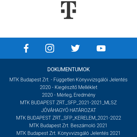
DOKUMENTUMOK
MTK Budapest Zrt. - Független Könyvvizsgálói Jelentés
2020 - Kiegészítő Melléklet
2020 - Mérleg, Eredmény
MTK BUDAPEST ZRT._SFP_2021-2021_MLSZ
JÓVÁHAGYÓ HATÁROZAT
MTK BUDAPEST ZRT._SFP_KERELEM_2021-2022
MTK Budapest Zrt. Beszámoló 2021
MTK Budapest Zrt. Könyvvizsgáló Jelentés 2021