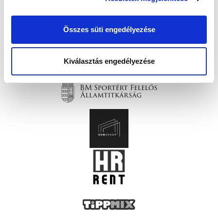
Összes süti engedélyezése
Kiválasztás engedélyezése