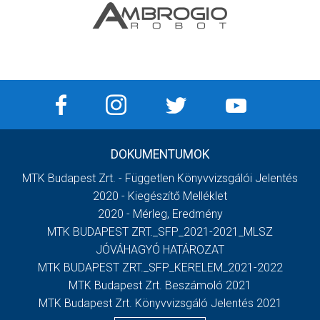
DOKUMENTUMOK
MTK Budapest Zrt. - Független Könyvvizsgálói Jelentés
2020 - Kiegészítő Melléklet
2020 - Mérleg, Eredmény
MTK BUDAPEST ZRT._SFP_2021-2021_MLSZ
JÓVÁHAGYÓ HATÁROZAT
MTK BUDAPEST ZRT._SFP_KERELEM_2021-2022
MTK Budapest Zrt. Beszámoló 2021
MTK Budapest Zrt. Könyvvizsgáló Jelentés 2021