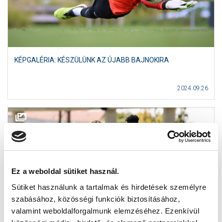
KÉPGALÉRIA: KÉSZÜLÜNK AZ ÚJABB BAJNOKIRA
2024.09.26
Ez a weboldal sütiket használ.
Sütiket használunk a tartalmak és hirdetések személyre
szabásához, közösségi funkciók biztosításához,
valamint weboldalforgalmunk elemzéséhez. Ezenkívül