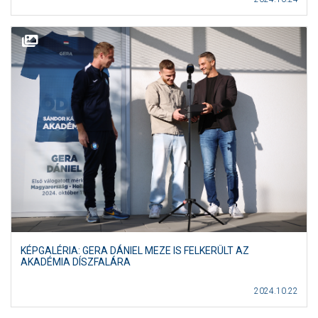
KÉPGALÉRIA: GERA DÁNIEL MEZE IS FELKERÜLT AZ
AKADÉMIA DÍSZFALÁRA
2024.10.22