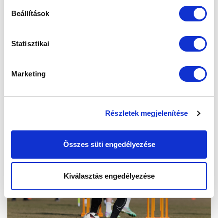
Beállítások
Statisztikai
Marketing
Részletek megjelenítése
Összes süti engedélyezése
Kiválasztás engedélyezése