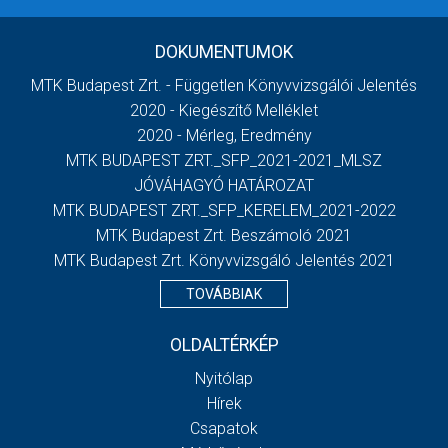
DOKUMENTUMOK
MTK Budapest Zrt. - Független Könyvvizsgálói Jelentés
2020 - Kiegészítő Melléklet
2020 - Mérleg, Eredmény
MTK BUDAPEST ZRT._SFP_2021-2021_MLSZ
JÓVÁHAGYÓ HATÁROZAT
MTK BUDAPEST ZRT._SFP_KERELEM_2021-2022
MTK Budapest Zrt. Beszámoló 2021
MTK Budapest Zrt. Könyvvizsgáló Jelentés 2021
TOVÁBBIAK
OLDALTÉRKÉP
Nyitólap
Hírek
Csapatok