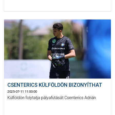
CSENTERICS KÜLFÖLDÖN BIZONYÍTHAT
2025-07-11 11:00:00
Külföldön folytatja pályafutását Csenterics Adrián.