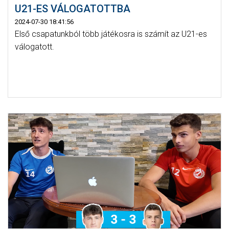
U21-ES VÁLOGATOTTBA
2024-07-30 18:41:56
Első csapatunkból több játékosra is számít az U21-es
válogatott.