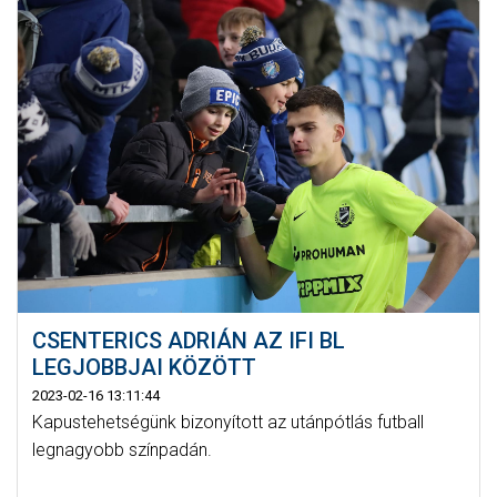
CSENTERICS ADRIÁN AZ IFI BL
LEGJOBBJAI KÖZÖTT
2023-02-16 13:11:44
Kapustehetségünk bizonyított az utánpótlás futball
legnagyobb színpadán.