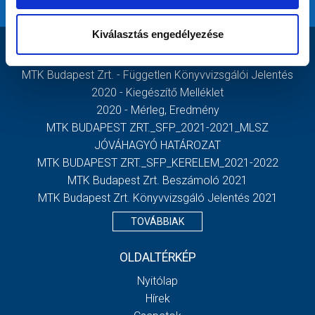
Kiválasztás engedélyezése
DOKUMENTUMOK
MTK Budapest Zrt. - Független Könyvvizsgálói Jelentés
2020 - Kiegészítő Melléklet
2020 - Mérleg, Eredmény
MTK BUDAPEST ZRT._SFP_2021-2021_MLSZ
JÓVÁHAGYÓ HATÁROZAT
MTK BUDAPEST ZRT._SFP_KERELEM_2021-2022
MTK Budapest Zrt. Beszámoló 2021
MTK Budapest Zrt. Könyvvizsgáló Jelentés 2021
TOVÁBBIAK
OLDALTÉRKÉP
Nyitólap
Hírek