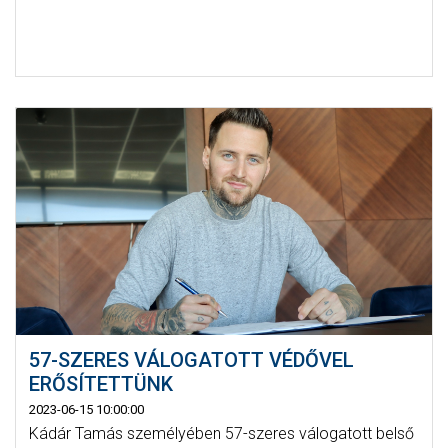
57-SZERES VÁLOGATOTT VÉDŐVEL
ERŐSÍTETTÜNK
2023-06-15 10:00:00
Kádár Tamás személyében 57-szeres válogatott belső