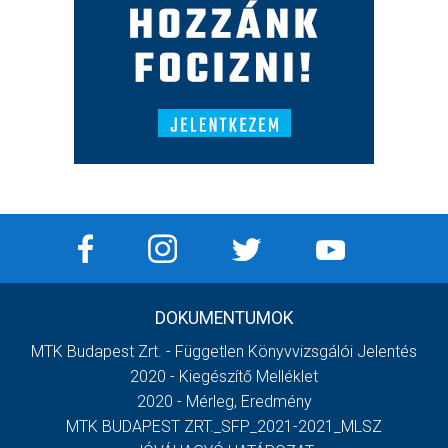
DOKUMENTUMOK
MTK Budapest Zrt. - Független Könyvvizsgálói Jelentés
2020 - Kiegészítő Melléklet
2020 - Mérleg, Eredmény
MTK BUDAPEST ZRT._SFP_2021-2021_MLSZ