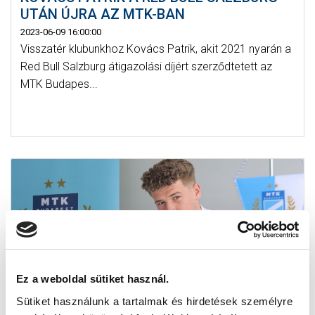
UTÁN ÚJRA AZ MTK-BAN
2023-06-09 16:00:00
Visszatér klubunkhoz Kovács Patrik, akit 2021 nyarán a
Red Bull Salzburg átigazolási díjért szerződtetett az
MTK Budapes...
Ez a weboldal sütiket használ.
Sütiket használunk a tartalmak és hirdetések személyre