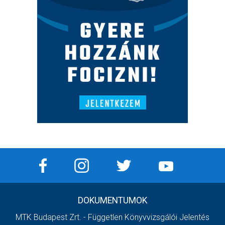
DOKUMENTUMOK
MTK Budapest Zrt. - Független Könyvvizsgálói Jelentés