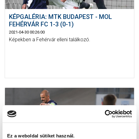
KÉPGALÉRIA: MTK BUDAPEST - MOL
FEHÉRVÁR FC 1-3 (0-1)
2021-04-30 00:26:00
Képekben a Fehérvár elleni találkozó.
Ez a weboldal sütiket használ.