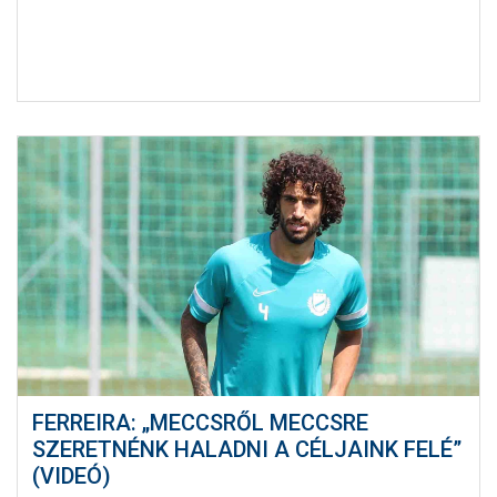
FERREIRA: „MECCSRŐL MECCSRE
SZERETNÉNK HALADNI A CÉLJAINK FELÉ”
(VIDEÓ)