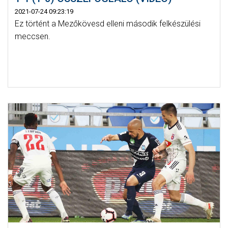
2021-07-24 09:23:19
Ez történt a Mezőkövesd elleni második felkészülési
meccsen.