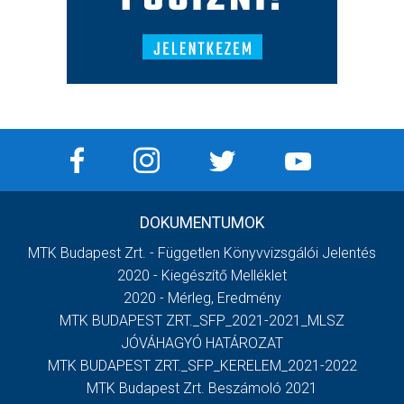
DOKUMENTUMOK
MTK Budapest Zrt. - Független Könyvvizsgálói Jelentés
2020 - Kiegészítő Melléklet
2020 - Mérleg, Eredmény
MTK BUDAPEST ZRT._SFP_2021-2021_MLSZ
JÓVÁHAGYÓ HATÁROZAT
MTK BUDAPEST ZRT._SFP_KERELEM_2021-2022
MTK Budapest Zrt. Beszámoló 2021