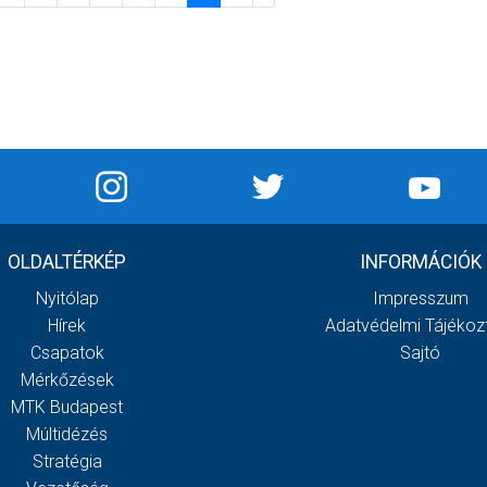
OLDALTÉRKÉP
INFORMÁCIÓK
Nyitólap
Impresszum
Hírek
Adatvédelmi Tájékoz
Csapatok
Sajtó
Mérkőzések
MTK Budapest
Múltidézés
Stratégia