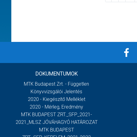
DOKUMENTUMOK
MTK Budapest Zrt. - Független
Könyvvizsgálói Jelentés
2020 - Kiegészítő Melléklet
2020 - Mérleg, Eredmény
MTK BUDAPEST ZRT._SFP_2021-
2021_MLSZ JÓVÁHAGYÓ HATÁROZAT
MTK BUDAPEST