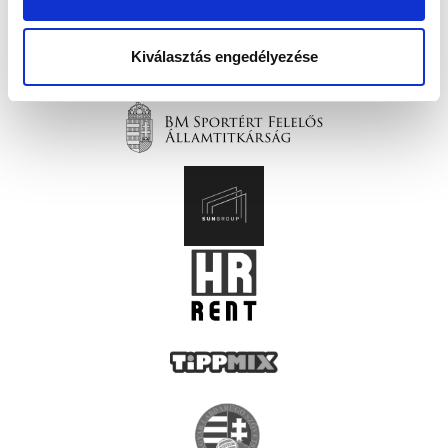
Kiválasztás engedélyezése