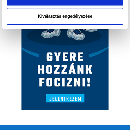
Kiválasztás engedélyezése