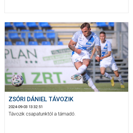
ZSÓRI DÁNIEL TÁVOZIK
2024-09-03 13:32:51
Távozik csapatunktól a támadó.