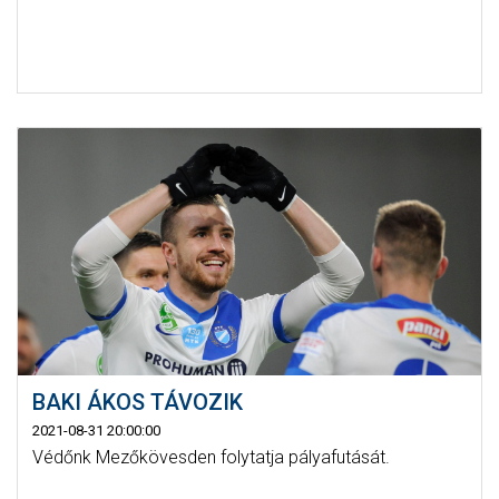
BAKI ÁKOS TÁVOZIK
2021-08-31 20:00:00
Védőnk Mezőkövesden folytatja pályafutását.