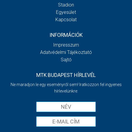
Stadion
Egyesület
Kapcsolat
INFORMÁCIÓK
Impresszum
Adatvédelmi Tájékoztató
Sajtó
MTK BUDAPEST HÍRLEVÉL
Ne maradjon le egy eseményről sem! Iratkozzon fel ingyenes
hírlevelünkre: