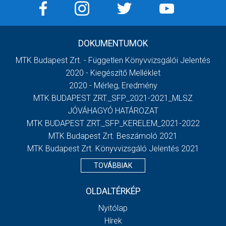
DOKUMENTUMOK
MTK Budapest Zrt. - Független Könyvvizsgálói Jelentés
2020 - Kiegészítő Melléklet
2020 - Mérleg, Eredmény
MTK BUDAPEST ZRT._SFP_2021-2021_MLSZ
JÓVÁHAGYÓ HATÁROZAT
MTK BUDAPEST ZRT._SFP_KERELEM_2021-2022
MTK Budapest Zrt. Beszámoló 2021
MTK Budapest Zrt. Könyvvizsgáló Jelentés 2021
TOVÁBBIAK
OLDALTÉRKÉP
Nyitólap
Hírek