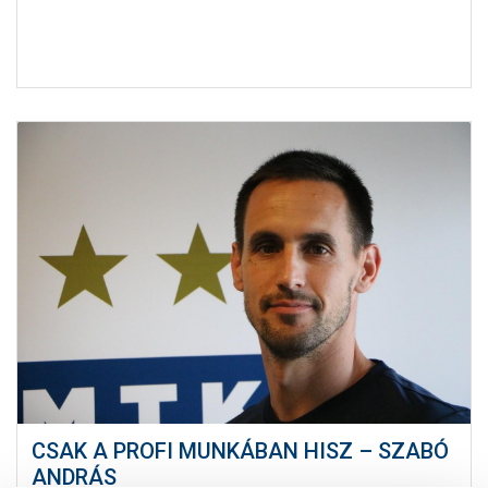
CSAK A PROFI MUNKÁBAN HISZ – SZABÓ
ANDRÁS