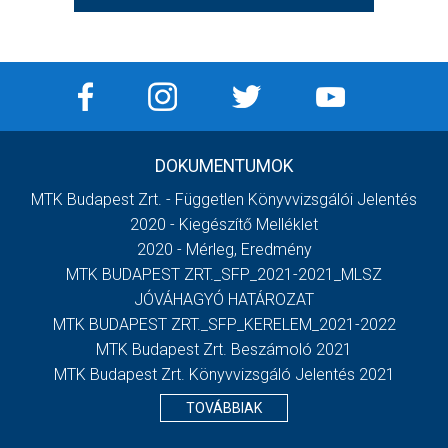
DOKUMENTUMOK
MTK Budapest Zrt. - Független Könyvvizsgálói Jelentés
2020 - Kiegészítő Melléklet
2020 - Mérleg, Eredmény
MTK BUDAPEST ZRT._SFP_2021-2021_MLSZ
JÓVÁHAGYÓ HATÁROZAT
MTK BUDAPEST ZRT._SFP_KERELEM_2021-2022
MTK Budapest Zrt. Beszámoló 2021
MTK Budapest Zrt. Könyvvizsgáló Jelentés 2021
TOVÁBBIAK