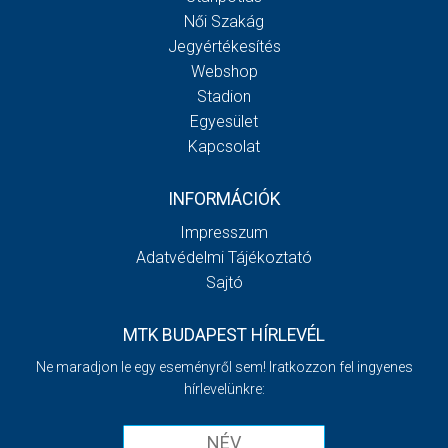
Női Szakág
Jegyértékesítés
Webshop
Stadion
Egyesület
Kapcsolat
INFORMÁCIÓK
Impresszum
Adatvédelmi Tájékoztató
Sajtó
MTK BUDAPEST HÍRLEVÉL
Ne maradjon le egy eseményről sem! Iratkozzon fel ingyenes
hírlevelünkre: