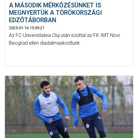
A MÁSODIK MÉRKŐZÉSÜNKET IS
MEGNYERTÜK A TÖRÖKORSZÁGI
EDZŐTÁBORBAN
2025-01-16 15:09:21
Az FC Universitatea Cluj után ezúttal az FK IMT Novi
Beograd ellen diadalmaskodtunk.