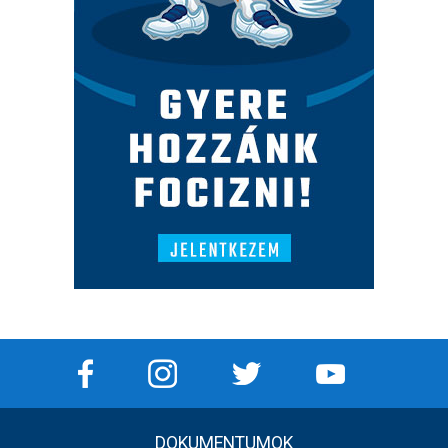
DOKUMENTUMOK