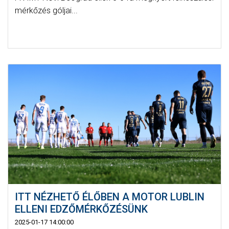
mérkőzés góljai...
ITT NÉZHETŐ ÉLŐBEN A MOTOR LUBLIN
ELLENI EDZŐMÉRKŐZÉSÜNK
2025-01-17 14:00:00