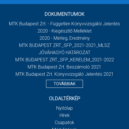
DOKUMENTUMOK
MTK Budapest Zrt. - Független Könyvvizsgálói Jelentés
2020 - Kiegészítő Melléklet
2020 - Mérleg, Eredmény
MTK BUDAPEST ZRT._SFP_2021-2021_MLSZ
JÓVÁHAGYÓ HATÁROZAT
MTK BUDAPEST ZRT._SFP_KERELEM_2021-2022
MTK Budapest Zrt. Beszámoló 2021
MTK Budapest Zrt. Könyvvizsgáló Jelentés 2021
TOVÁBBIAK
OLDALTÉRKÉP
Nyitólap
Hírek
Csapatok