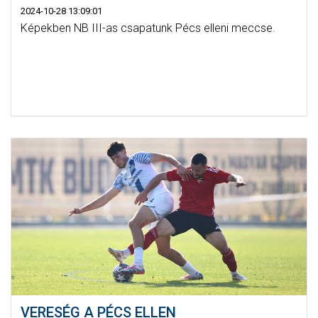
2024-10-28 13:09:01
Képekben NB III-as csapatunk Pécs elleni meccse.
VERESÉG A PÉCS ELLEN