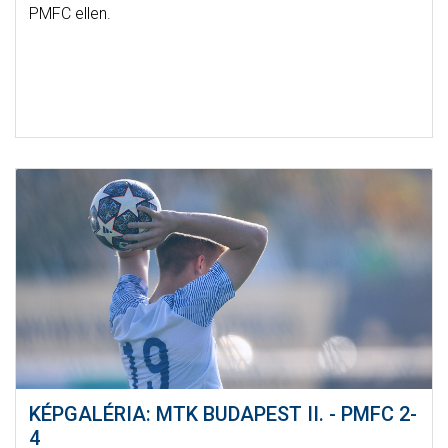
PMFC ellen.
KÉPGALÉRIA: MTK BUDAPEST II. - PMFC 2-
4