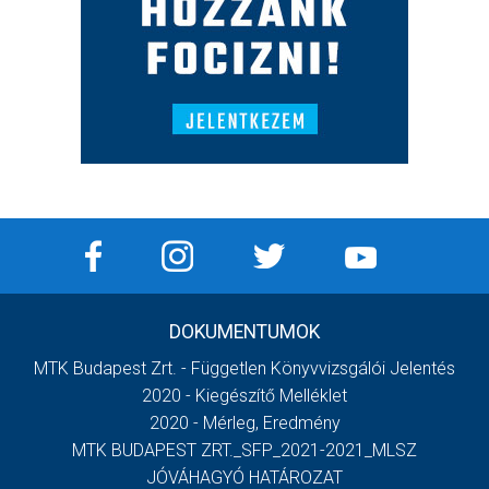
DOKUMENTUMOK
MTK Budapest Zrt. - Független Könyvvizsgálói Jelentés
2020 - Kiegészítő Melléklet
2020 - Mérleg, Eredmény
MTK BUDAPEST ZRT._SFP_2021-2021_MLSZ
JÓVÁHAGYÓ HATÁROZAT