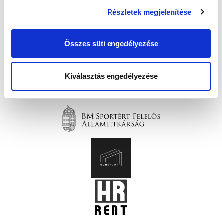
Részletek megjelenítése
Összes süti engedélyezése
Kiválasztás engedélyezése