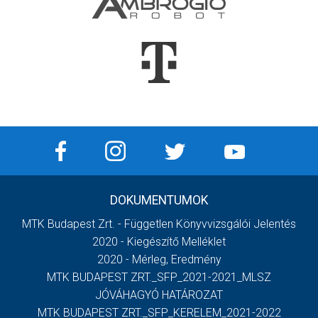
DOKUMENTUMOK
MTK Budapest Zrt. - Független Könyvvizsgálói Jelentés
2020 - Kiegészítő Melléklet
2020 - Mérleg, Eredmény
MTK BUDAPEST ZRT._SFP_2021-2021_MLSZ
JÓVÁHAGYÓ HATÁROZAT
MTK BUDAPEST ZRT._SFP_KERELEM_2021-2022