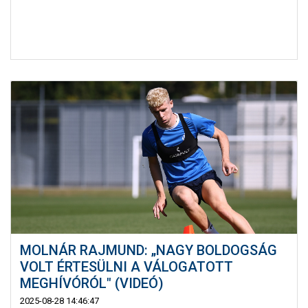
MOLNÁR RAJMUND: „NAGY BOLDOGSÁG
VOLT ÉRTESÜLNI A VÁLOGATOTT
MEGHÍVÓRÓL" (VIDEÓ)
2025-08-28 14:46:47