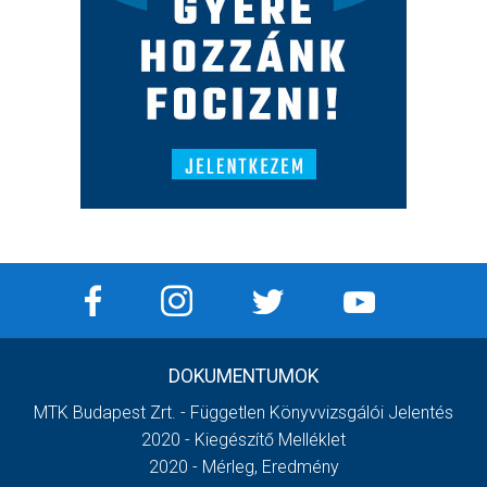
DOKUMENTUMOK
MTK Budapest Zrt. - Független Könyvvizsgálói Jelentés
2020 - Kiegészítő Melléklet
2020 - Mérleg, Eredmény