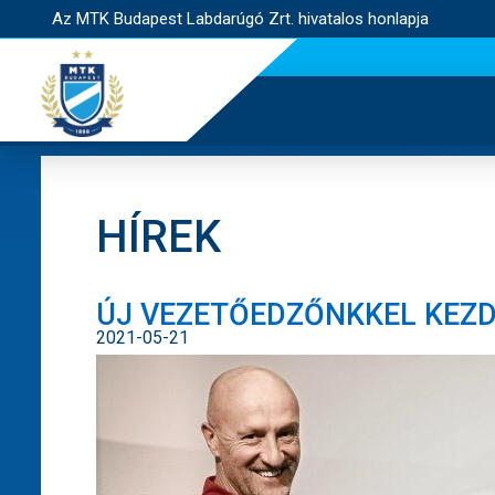
Az MTK Budapest Labdarúgó Zrt. hivatalos honlapja
HÍREK
ÚJ VEZETŐEDZŐNKKEL KEZD
2021-05-21