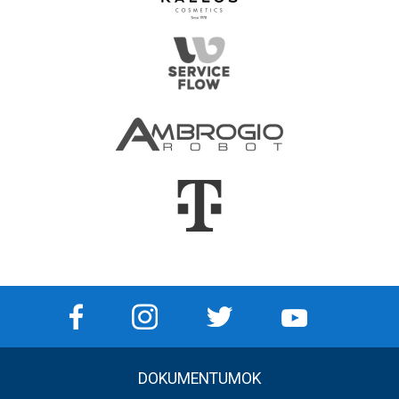
DOKUMENTUMOK