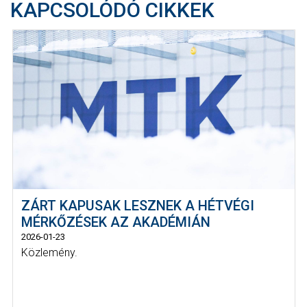
KAPCSOLÓDÓ CIKKEK
ZÁRT KAPUSAK LESZNEK A HÉTVÉGI
MÉRKŐZÉSEK AZ AKADÉMIÁN
2026-01-23
Közlemény.