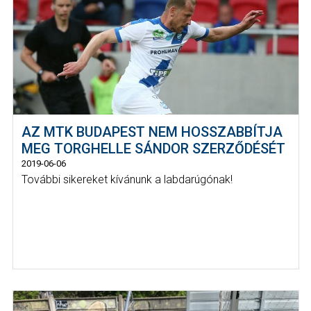
AZ MTK BUDAPEST NEM HOSSZABBÍTJA
MEG TORGHELLE SÁNDOR SZERZŐDÉSÉT
2019-06-06
További sikereket kívánunk a labdarúgónak!