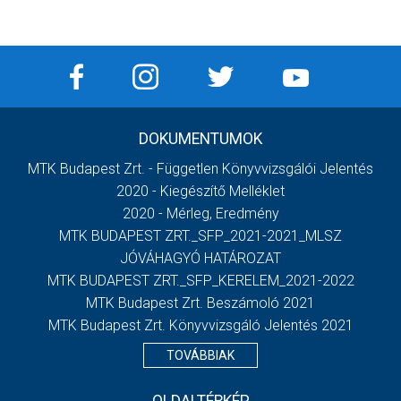
DOKUMENTUMOK
MTK Budapest Zrt. - Független Könyvvizsgálói Jelentés
2020 - Kiegészítő Melléklet
2020 - Mérleg, Eredmény
MTK BUDAPEST ZRT._SFP_2021-2021_MLSZ
JÓVÁHAGYÓ HATÁROZAT
MTK BUDAPEST ZRT._SFP_KERELEM_2021-2022
MTK Budapest Zrt. Beszámoló 2021
MTK Budapest Zrt. Könyvvizsgáló Jelentés 2021
TOVÁBBIAK