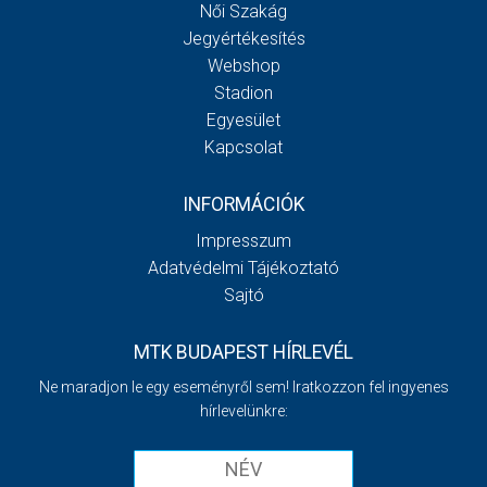
Női Szakág
Jegyértékesítés
Webshop
Stadion
Egyesület
Kapcsolat
INFORMÁCIÓK
Impresszum
Adatvédelmi Tájékoztató
Sajtó
MTK BUDAPEST HÍRLEVÉL
Ne maradjon le egy eseményről sem! Iratkozzon fel ingyenes
hírlevelünkre: