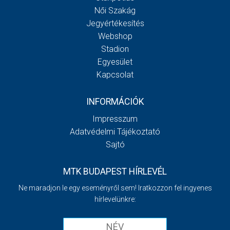
Női Szakág
Jegyértékesítés
Webshop
Stadion
Egyesület
Kapcsolat
INFORMÁCIÓK
Impresszum
Adatvédelmi Tájékoztató
Sajtó
MTK BUDAPEST HÍRLEVÉL
Ne maradjon le egy eseményről sem! Iratkozzon fel ingyenes
hírlevelünkre: