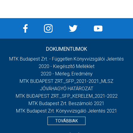
DOKUMENTUMOK
MTK Budapest Zrt. - Független Könyvvizsgálói Jelentés
2020 - Kiegészítő Melléklet
2020 - Mérleg, Eredmény
MTK BUDAPEST ZRT._SFP_2021-2021_MLSZ
JÓVÁHAGYÓ HATÁROZAT
MTK BUDAPEST ZRT._SFP_KERELEM_2021-2022
MTK Budapest Zrt. Beszámoló 2021
MTK Budapest Zrt. Könyvvizsgáló Jelentés 2021
TOVÁBBIAK