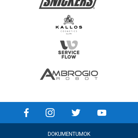
DOKUMENTUMOK