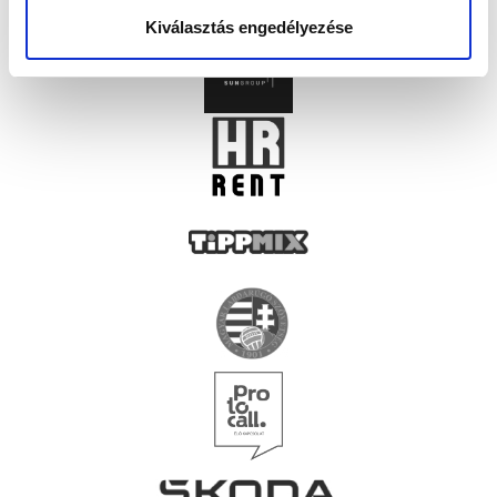
Kiválasztás engedélyezése