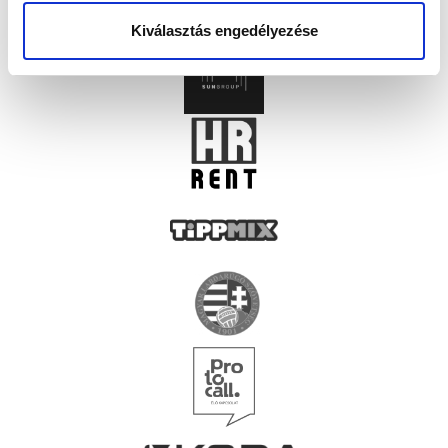
Kiválasztás engedélyezése