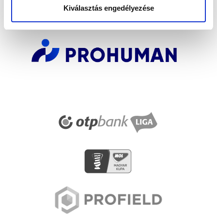
Kiválasztás engedélyezése