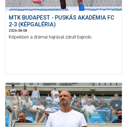
MTK BUDAPEST - PUSKÁS AKADÉMIA FC
2-3 (KÉPGALÉRIA)
2026-08-08
Képekben a drámai hajrával zárult bajnoki.