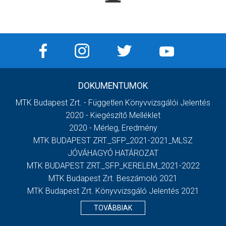
DOKUMENTUMOK
MTK Budapest Zrt. - Független Könyvvizsgálói Jelentés
2020 - Kiegészítő Melléklet
2020 - Mérleg, Eredmény
MTK BUDAPEST ZRT._SFP_2021-2021_MLSZ
JÓVÁHAGYÓ HATÁROZAT
MTK BUDAPEST ZRT._SFP_KERELEM_2021-2022
MTK Budapest Zrt. Beszámoló 2021
MTK Budapest Zrt. Könyvvizsgáló Jelentés 2021
TOVÁBBIAK