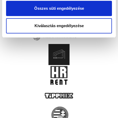
Összes süti engedélyezése
Kiválasztás engedélyezése