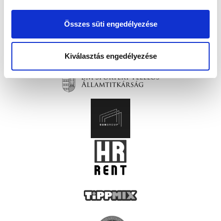
Összes süti engedélyezése
Kiválasztás engedélyezése