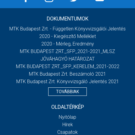
DOKUMENTUMOK
MTK Budapest Zrt. - Független Könyvvizsgálói Jelentés
2020 - Kiegészítő Melléklet
2020 - Mérleg, Eredmény
MTK BUDAPEST ZRT._SFP_2021-2021_MLSZ
JÓVÁHAGYÓ HATÁROZAT
MTK BUDAPEST ZRT._SFP_KERELEM_2021-2022
MTK Budapest Zrt. Beszámoló 2021
MTK Budapest Zrt. Könyvvizsgáló Jelentés 2021
TOVÁBBIAK
OLDALTÉRKÉP
Nyitólap
Hírek
Csapatok