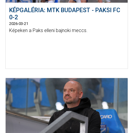
KÉPGALÉRIA: MTK BUDAPEST - PAKSI FC
0-2
2026-03-21
Képeken a Paks elleni bajnoki meccs.