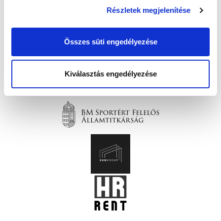
Részletek megjelenítése
Összes süti engedélyezése
Kiválasztás engedélyezése