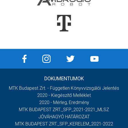
DOKUMENTUMOK
MTK Budapest Zrt. - Független Könyvvizsgálói Jelentés
2020 - Kiegészítő Melléklet
2020 - Mérleg, Eredmény
MTK BUDAPEST ZRT._SFP_2021-2021_MLSZ
JÓVÁHAGYÓ HATÁROZAT
MTK BUDAPEST ZRT._SFP_KERELEM_2021-2022