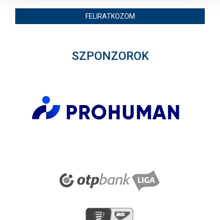
FELIRATKOZOM
SZPONZOROK