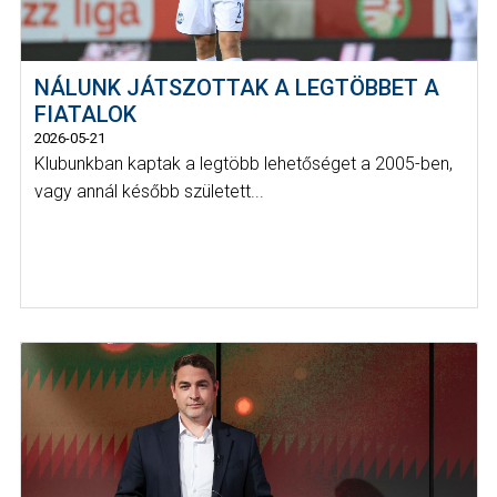
NÁLUNK JÁTSZOTTAK A LEGTÖBBET A
FIATALOK
2026-05-21
Klubunkban kaptak a legtöbb lehetőséget a 2005-ben,
vagy annál később született...