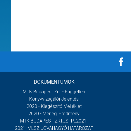
DOKUMENTUMOK
MTK Budapest Zrt. - Független
Könyvvizsgálói Jelentés
2020 - Kiegészítő Melléklet
2020 - Mérleg, Eredmény
MTK BUDAPEST ZRT._SFP_2021-
2021_MLSZ JÓVÁHAGYÓ HATÁROZAT