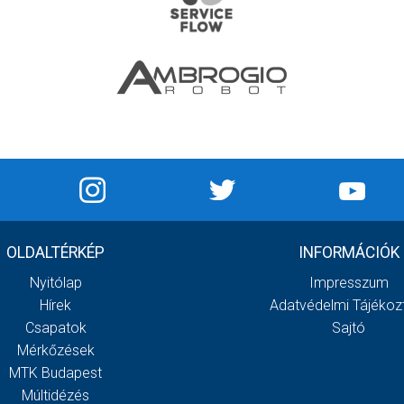
OLDALTÉRKÉP
INFORMÁCIÓK
Nyitólap
Impresszum
Hírek
Adatvédelmi Tájékoz
Csapatok
Sajtó
Mérkőzések
MTK Budapest
Múltidézés