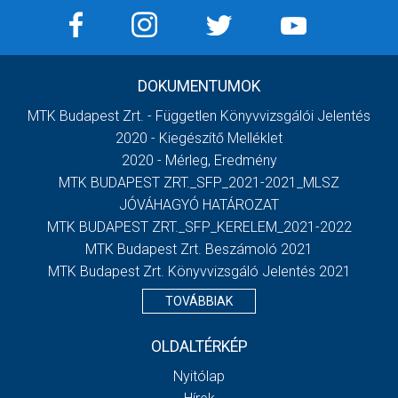
DOKUMENTUMOK
MTK Budapest Zrt. - Független Könyvvizsgálói Jelentés
2020 - Kiegészítő Melléklet
2020 - Mérleg, Eredmény
MTK BUDAPEST ZRT._SFP_2021-2021_MLSZ
JÓVÁHAGYÓ HATÁROZAT
MTK BUDAPEST ZRT._SFP_KERELEM_2021-2022
MTK Budapest Zrt. Beszámoló 2021
MTK Budapest Zrt. Könyvvizsgáló Jelentés 2021
TOVÁBBIAK
OLDALTÉRKÉP
Nyitólap