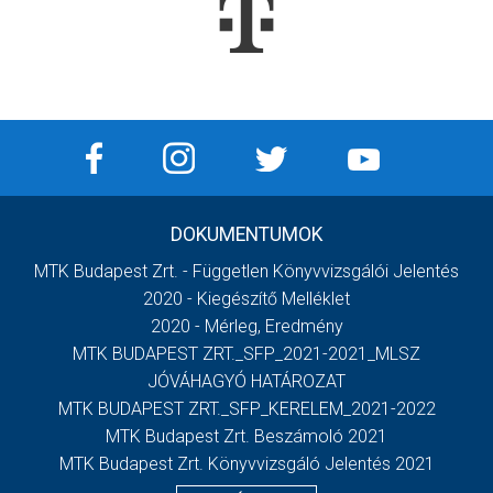
DOKUMENTUMOK
MTK Budapest Zrt. - Független Könyvvizsgálói Jelentés
2020 - Kiegészítő Melléklet
2020 - Mérleg, Eredmény
MTK BUDAPEST ZRT._SFP_2021-2021_MLSZ
JÓVÁHAGYÓ HATÁROZAT
MTK BUDAPEST ZRT._SFP_KERELEM_2021-2022
MTK Budapest Zrt. Beszámoló 2021
MTK Budapest Zrt. Könyvvizsgáló Jelentés 2021