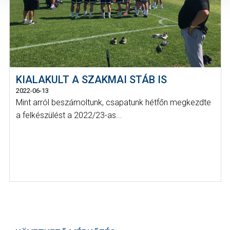
KIALAKULT A SZAKMAI STÁB IS
2022-06-13
Mint arról beszámoltunk, csapatunk hétfőn megkezdte
a felkészülést a 2022/23-as...