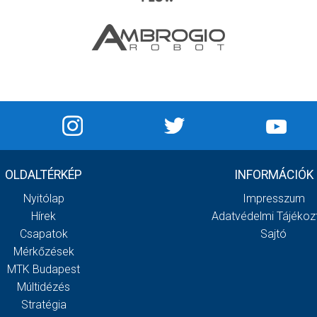
OLDALTÉRKÉP
INFORMÁCIÓK
Nyitólap
Impresszum
Hírek
Adatvédelmi Tájékoz
Csapatok
Sajtó
Mérkőzések
MTK Budapest
Múltidézés
Stratégia