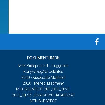
DOKUMENTUMOK
MTK Budapest Zrt. - Független
Könyvvizsgálói Jelentés
2020 - Kiegészítő Melléklet
2020 - Mérleg, Eredmény
MTK BUDAPEST ZRT._SFP_2021-
2021_MLSZ JÓVÁHAGYÓ HATÁROZAT
MTK BUDAPEST