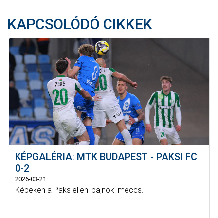
KAPCSOLÓDÓ CIKKEK
KÉPGALÉRIA: MTK BUDAPEST - PAKSI FC
0-2
2026-03-21
Képeken a Paks elleni bajnoki meccs.