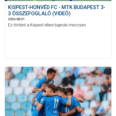
KISPEST-HONVÉD FC - MTK BUDAPEST 3-
3 ÖSSZEFOGLALÓ (VIDEÓ)
2026-08-01
Ez történt a Kispest elleni bajnoki meccsen.