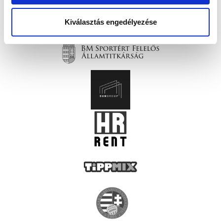
Kiválasztás engedélyezése