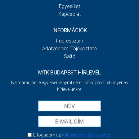
Egyesület
Kapcsolat
INFORMÁCIÓK
Impresszum
Adatvédelmi Tájékoztató
Sajtó
MTK BUDAPEST HÍRLEVÉL
Ne maradjon le egy eseményről sem! Iratkozzon fel ingyenes
hírlevelünkre:
Elfogadom az
Adatvédelmi tájékoztatót
!