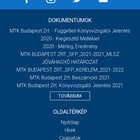
DOKUMENTUMOK
MTK Budapest Zrt. - Független Könyvvizsgálói Jelentés
2020 - Kiegészítő Melléklet
2020 - Mérleg, Eredmény
MTK BUDAPEST ZRT._SFP_2021-2021_MLSZ
JÓVÁHAGYÓ HATÁROZAT
MTK BUDAPEST ZRT._SFP_KERELEM_2021-2022
MTK Budapest Zrt. Beszámoló 2021
MTK Budapest Zrt. Könyvvizsgáló Jelentés 2021
TOVÁBBIAK
OLDALTÉRKÉP
Nyitólap
Hírek
Csapatok