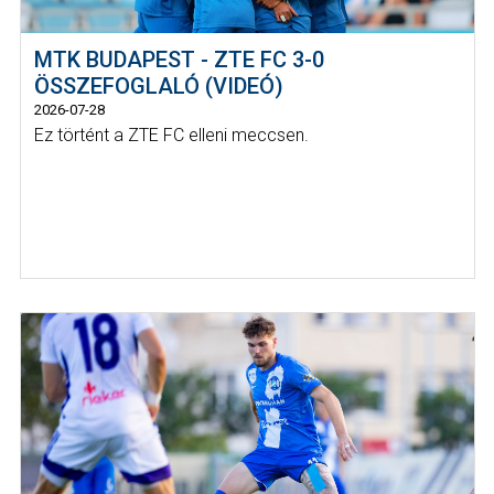
MTK BUDAPEST - ZTE FC 3-0
ÖSSZEFOGLALÓ (VIDEÓ)
2026-07-28
Ez történt a ZTE FC elleni meccsen.