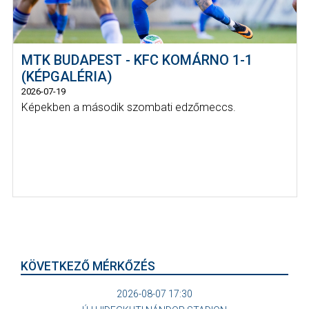
MTK BUDAPEST - KFC KOMÁRNO 1-1
(KÉPGALÉRIA)
2026-07-19
Képekben a második szombati edzőmeccs.
KÖVETKEZŐ MÉRKŐZÉS
2026-08-07 17:30