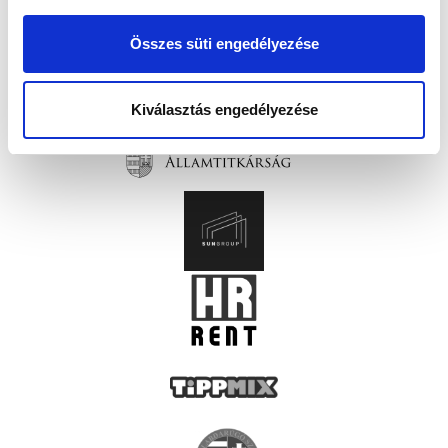
Összes süti engedélyezése
Kiválasztás engedélyezése