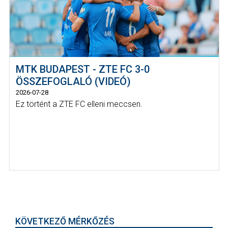
MTK BUDAPEST - ZTE FC 3-0
ÖSSZEFOGLALÓ (VIDEÓ)
2026-07-28
Ez történt a ZTE FC elleni meccsen.
KÖVETKEZŐ MÉRKŐZÉS