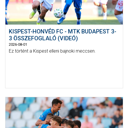
KISPEST-HONVÉD FC - MTK BUDAPEST 3-
3 ÖSSZEFOGLALÓ (VIDEÓ)
2026-08-01
Ez történt a Kispest elleni bajnoki meccsen.