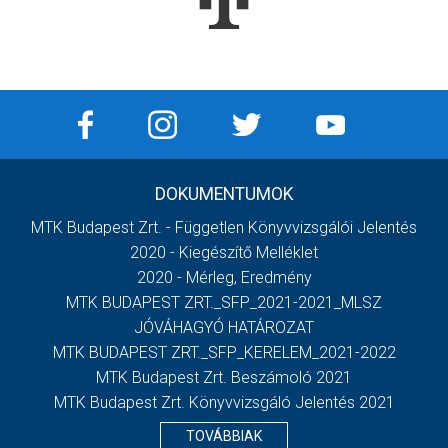
DOKUMENTUMOK
MTK Budapest Zrt. - Független Könyvvizsgálói Jelentés
2020 - Kiegészítő Melléklet
2020 - Mérleg, Eredmény
MTK BUDAPEST ZRT._SFP_2021-2021_MLSZ
JÓVÁHAGYÓ HATÁROZAT
MTK BUDAPEST ZRT._SFP_KERELEM_2021-2022
MTK Budapest Zrt. Beszámoló 2021
MTK Budapest Zrt. Könyvvizsgáló Jelentés 2021
TOVÁBBIAK