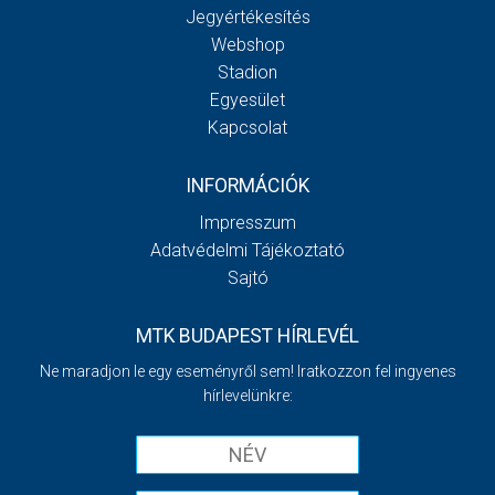
Jegyértékesítés
Webshop
Stadion
Egyesület
Kapcsolat
INFORMÁCIÓK
Impresszum
Adatvédelmi Tájékoztató
Sajtó
MTK BUDAPEST HÍRLEVÉL
Ne maradjon le egy eseményről sem! Iratkozzon fel ingyenes
hírlevelünkre: