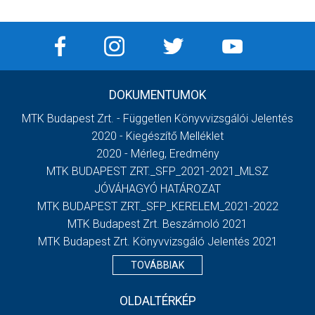
DOKUMENTUMOK
MTK Budapest Zrt. - Független Könyvvizsgálói Jelentés
2020 - Kiegészítő Melléklet
2020 - Mérleg, Eredmény
MTK BUDAPEST ZRT._SFP_2021-2021_MLSZ
JÓVÁHAGYÓ HATÁROZAT
MTK BUDAPEST ZRT._SFP_KERELEM_2021-2022
MTK Budapest Zrt. Beszámoló 2021
MTK Budapest Zrt. Könyvvizsgáló Jelentés 2021
TOVÁBBIAK
OLDALTÉRKÉP