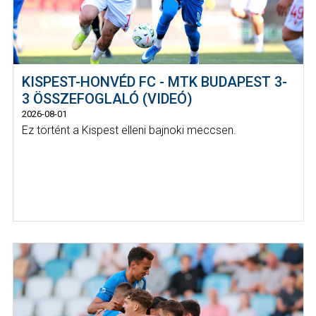
KISPEST-HONVÉD FC - MTK BUDAPEST 3-
3 ÖSSZEFOGLALÓ (VIDEÓ)
2026-08-01
Ez történt a Kispest elleni bajnoki meccsen.