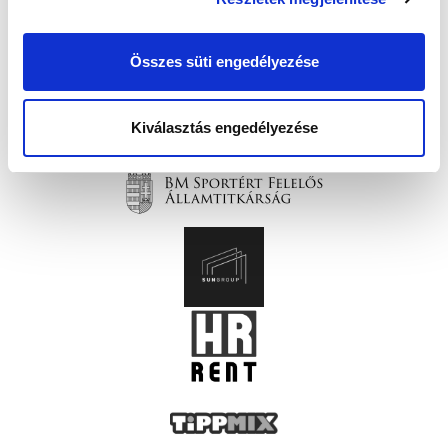
Összes süti engedélyezése
Kiválasztás engedélyezése