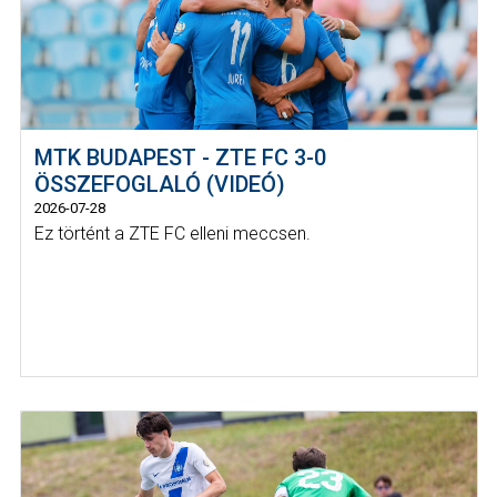
MTK BUDAPEST - ZTE FC 3-0
ÖSSZEFOGLALÓ (VIDEÓ)
2026-07-28
Ez történt a ZTE FC elleni meccsen.