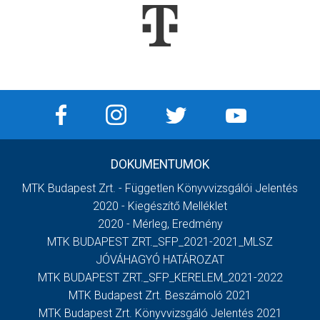
DOKUMENTUMOK
MTK Budapest Zrt. - Független Könyvvizsgálói Jelentés
2020 - Kiegészítő Melléklet
2020 - Mérleg, Eredmény
MTK BUDAPEST ZRT._SFP_2021-2021_MLSZ
JÓVÁHAGYÓ HATÁROZAT
MTK BUDAPEST ZRT._SFP_KERELEM_2021-2022
MTK Budapest Zrt. Beszámoló 2021
MTK Budapest Zrt. Könyvvizsgáló Jelentés 2021